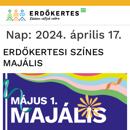
Nap:
2024. április 17.
ERDŐKERTESI SZÍNES
MAJÁLIS