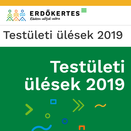
Testületi ülések 2019
Testületi
ülések 2019