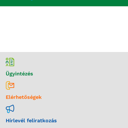
Ügyintézés
Elérhetőségek
Hírlevél feliratkozás