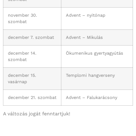
november 30.
Advent – nyitónap
szombat
december 7. szombat
Advent – Mikulás
december 14.
Ökumenikus gyertyagyútás
szombat
december 15.
Templomi hangverseny
vasárnap
december 21. szombat
Advent – Falukarácsony
A változás jogát fenntartjuk!