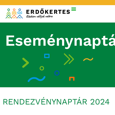
Eseménynaptá
RENDEZVÉNYNAPTÁR 2024