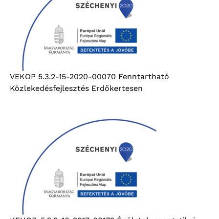
VEKOP 5.3.2-15-2020-00070 Fenntartható
Közlekedésfejlesztés Erdőkertesen