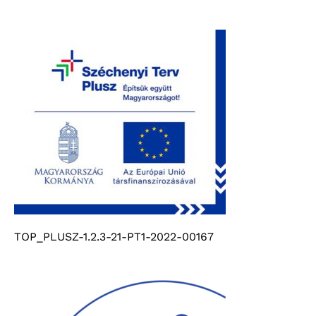
TOP_PLUSZ-1.2.3-21-PT1-2022-00167