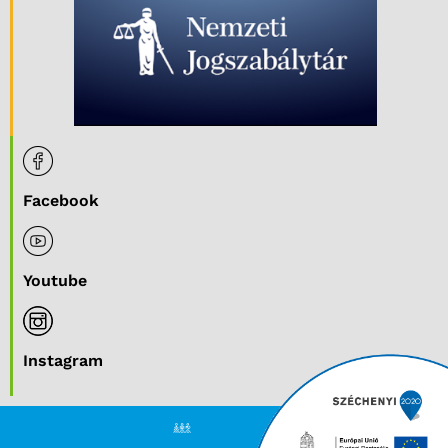
Facebook
Youtube
Instagram