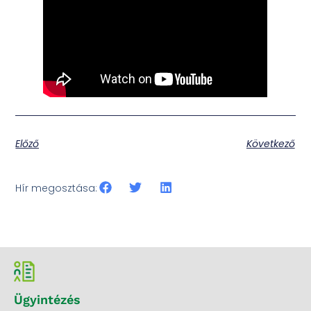
Előző
Következő
Hír megosztása:
Ügyintézés