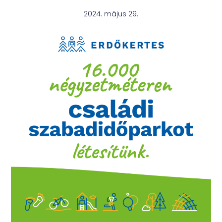
2024. május 29.