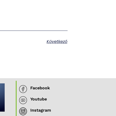
Következő
Facebook
Youtube
Instagram