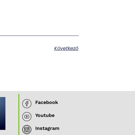
Következő
Facebook
Youtube
Instagram