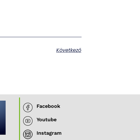
Következő
Facebook
Youtube
Instagram