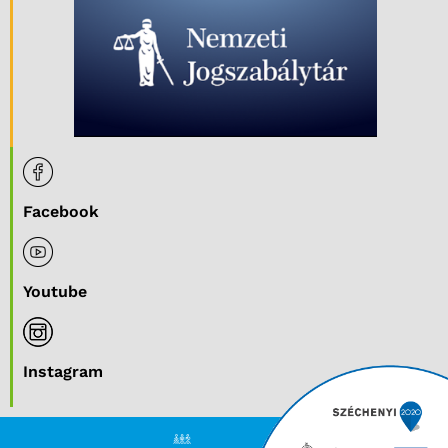
Facebook
Youtube
Instagram