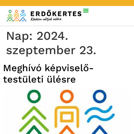
Nap:
2024.
szeptember 23.
Meghívó képviselő-
testületi ülésre