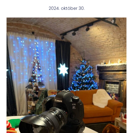
2024. október 30.