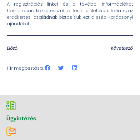
A regisztrációs linket és a további információkat
hamarosan közzétesszük a fenti felületeken. Idén száz
erdőkertesi családnak biztosítjuk ezt a szép karácsonyi
ajándékot.
Előző
Következő
Hír megosztása:
Ügyintézés