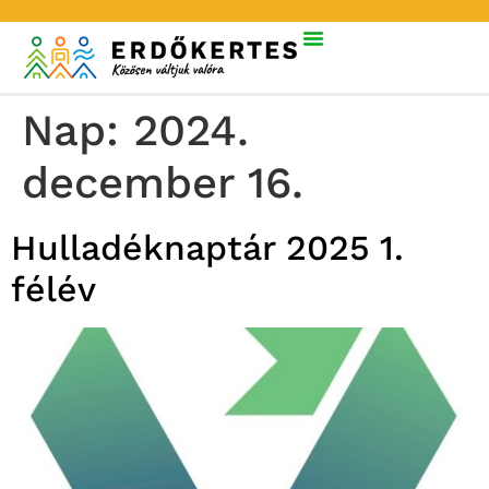
Nap:
2024.
december 16.
Hulladéknaptár 2025 1.
félév