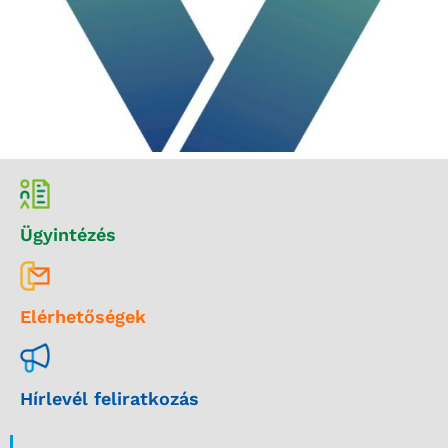
Ügyintézés
Elérhetőségek
Hírlevél feliratkozás