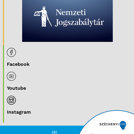
Facebook
Youtube
Instagram