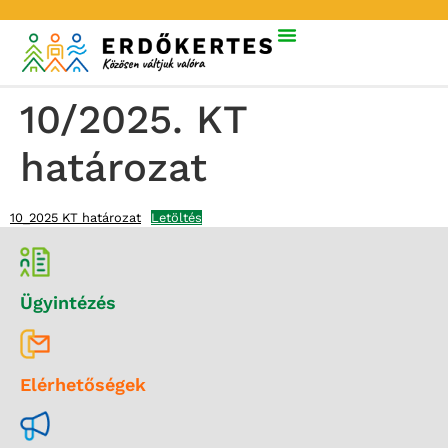
10/2025. KT
határozat
10_2025 KT határozat
Letöltés
Ügyintézés
Elérhetőségek