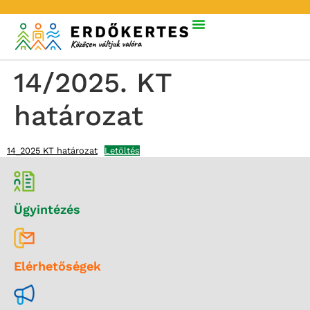
14/2025. KT
határozat
14_2025 KT határozat
Letöltés
Ügyintézés
Elérhetőségek