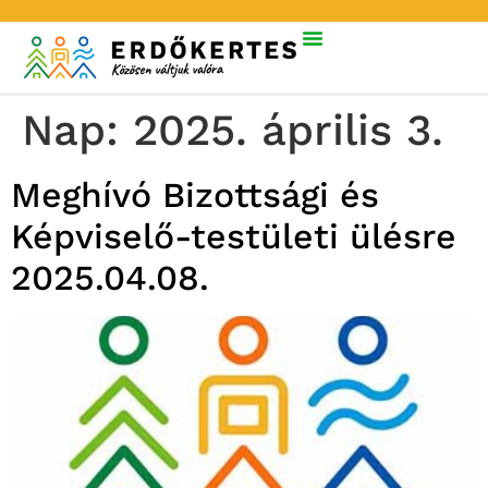
Nap:
2025. április 3.
Meghívó Bizottsági és
Képviselő-testületi ülésre
2025.04.08.