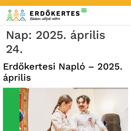
Nap:
2025. április
24.
Erdőkertesi Napló – 2025.
április