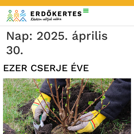
Nap:
2025. április
30.
EZER CSERJE ÉVE