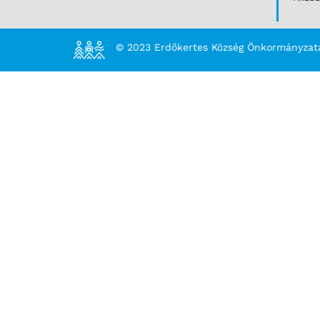
© 2023 Erdőkertes Község Önkormányzat