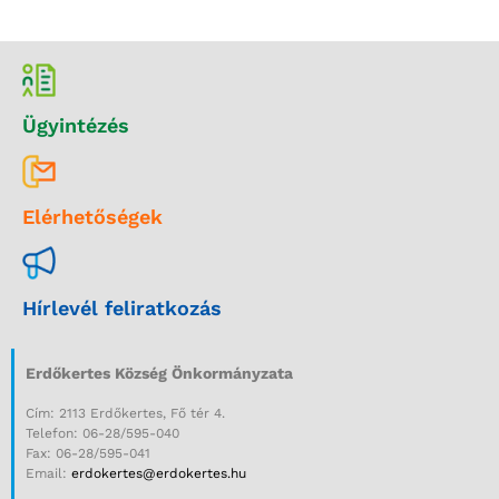
Ügyintézés
Elérhetőségek
Hírlevél feliratkozás
Erdőkertes Község Önkormányzata
Cím: 2113 Erdőkertes, Fő tér 4.
Telefon: 06-28/595-040
Fax: 06-28/595-041
Email:
erdokertes@erdokertes.hu