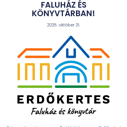
FALUHÁZ ÉS
KÖNYVTÁRBAN!
2025. október 21.