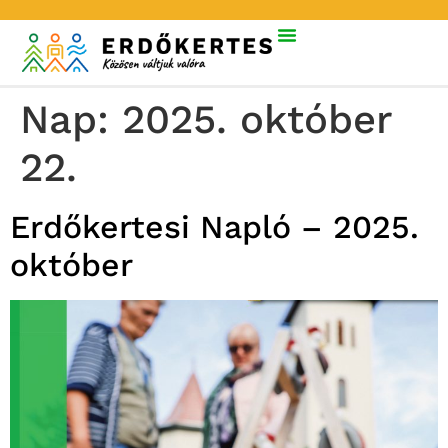
Nap:
2025. október
22.
Erdőkertesi Napló – 2025.
október