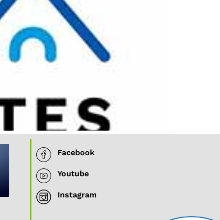
Facebook
Youtube
Instagram