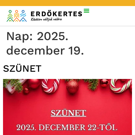
Nap:
2025.
december 19.
SZÜNET