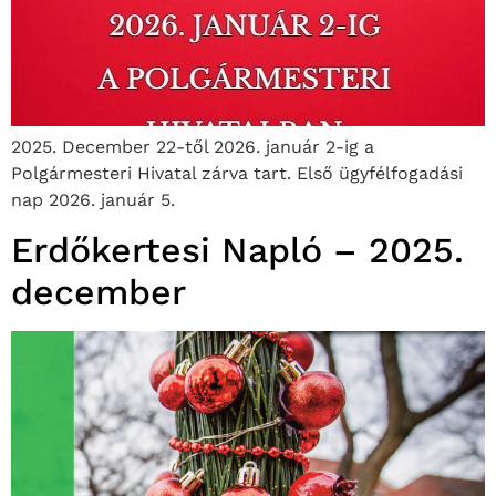
2025. December 22-től 2026. január 2-ig a
Polgármesteri Hivatal zárva tart. Első ügyfélfogadási
nap 2026. január 5.
Erdőkertesi Napló – 2025.
december