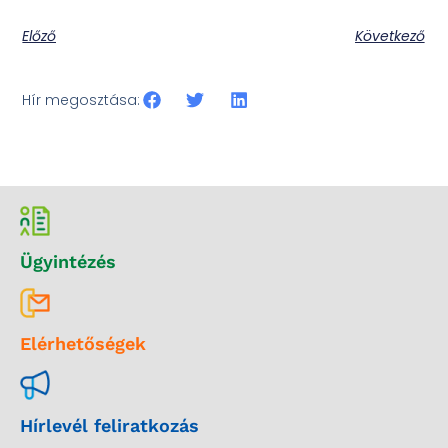
Előző
Következő
Hír megosztása:
Ügyintézés
Elérhetőségek
Hírlevél feliratkozás