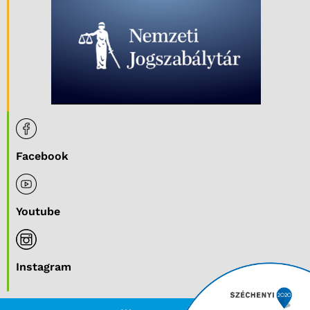
Facebook
Youtube
Instagram