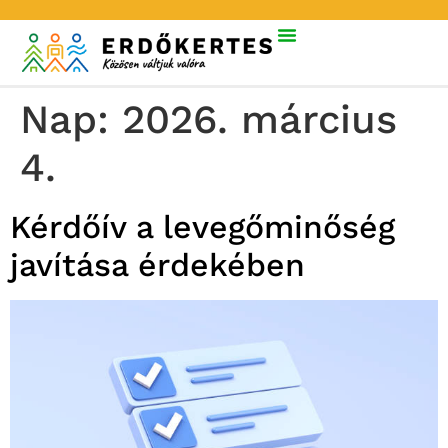
Nap:
2026. március
4.
Kérdőív a levegőminőség
javítása érdekében