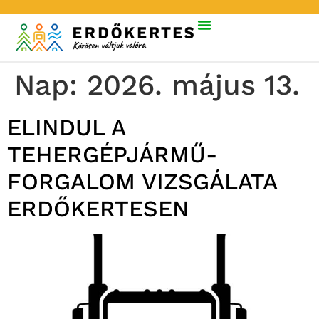
Nap:
2026. május 13.
ELINDUL A
TEHERGÉPJÁRMŰ-
FORGALOM VIZSGÁLATA
ERDŐKERTESEN