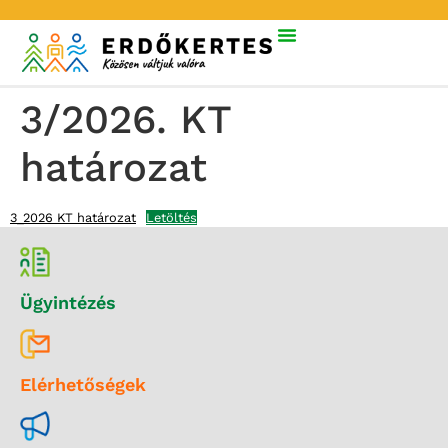
3/2026. KT
határozat
3_2026 KT határozat
Letöltés
Ügyintézés
Elérhetőségek