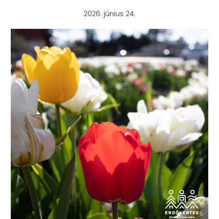
2026. június 24.