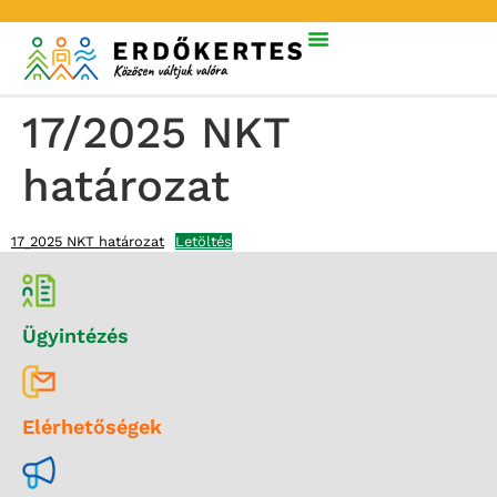
17/2025 NKT
határozat
17_2025 NKT határozat
Letöltés
Ügyintézés
Elérhetőségek