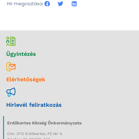
Hír megosztása:
Ügyintézés
Elérhetőségek
Hírlevél feliratkozás
Erdőkertes Község Önkormányzata
Cím: 2113 Erdőkertes, Fő tér 4.