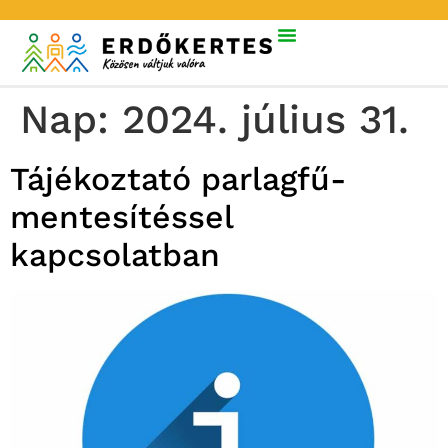
Nap:
2024. július 31.
Tájékoztató parlagfű-
mentesítéssel
kapcsolatban