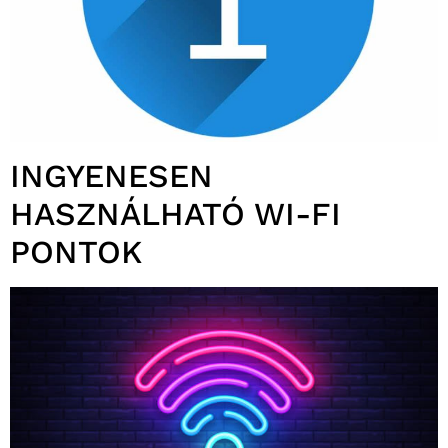
INGYENESEN
HASZNÁLHATÓ WI-FI
PONTOK