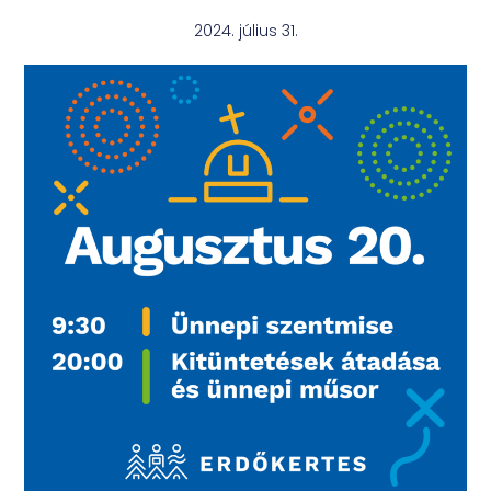
2024. július 31.