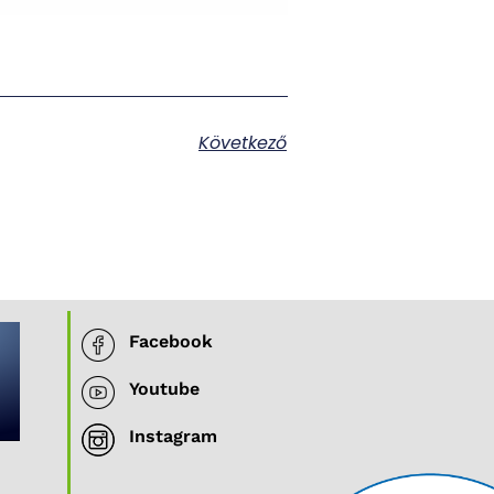
Következő
Facebook
Youtube
Instagram