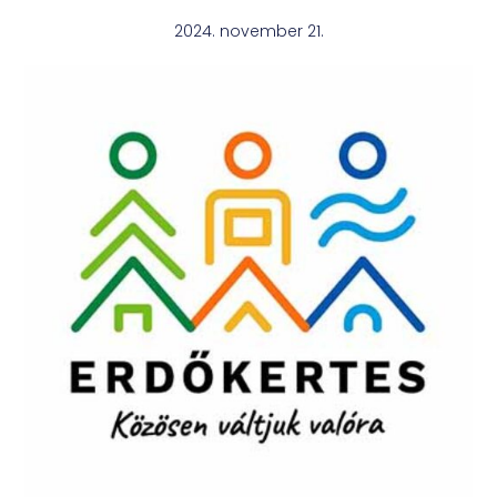
2024. november 21.