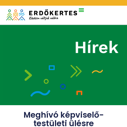
Hírek
Meghívó képviselő-
testületi ülésre