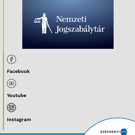
Facebook
Youtube
Instagram