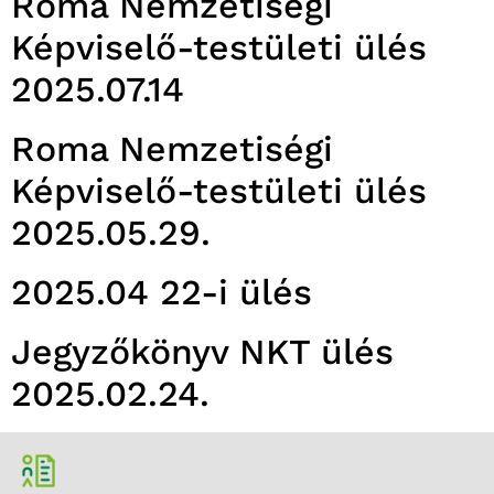
Roma Nemzetiségi
Képviselő-testületi ülés
2025.07.14
Roma Nemzetiségi
Képviselő-testületi ülés
2025.05.29.
2025.04 22-i ülés
Jegyzőkönyv NKT ülés
2025.02.24.