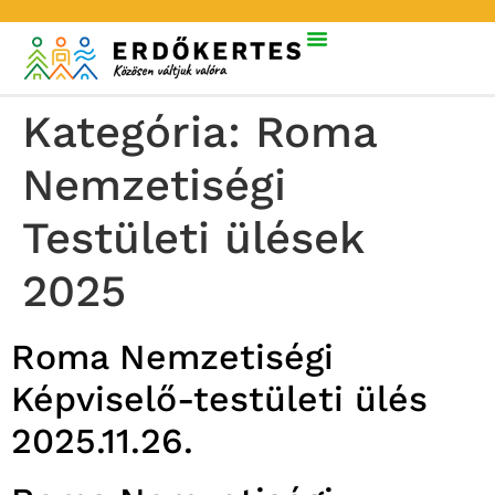
Kategória:
Roma
Nemzetiségi
Testületi ülések
2025
Roma Nemzetiségi
Képviselő-testületi ülés
2025.11.26.