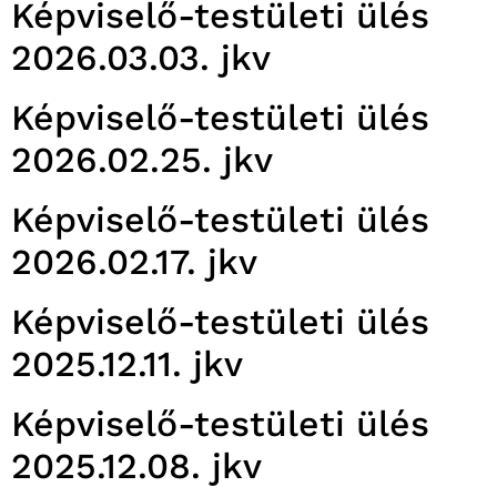
Képviselő-testületi ülés
2026.03.03. jkv
Képviselő-testületi ülés
2026.02.25. jkv
Képviselő-testületi ülés
2026.02.17. jkv
Képviselő-testületi ülés
2025.12.11. jkv
Képviselő-testületi ülés
2025.12.08. jkv