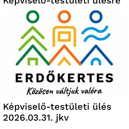
Képviselő-testületi ülésre
Képviselő-testületi ülés
2026.03.31. jkv