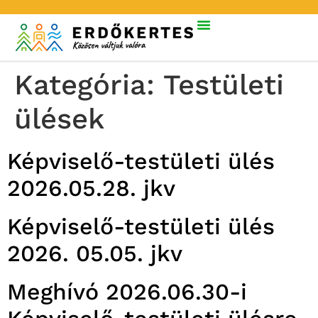
Kategória:
Testületi
ülések
Képviselő-testületi ülés
2026.05.28. jkv
Képviselő-testületi ülés
2026. 05.05. jkv
Meghívó 2026.06.30-i